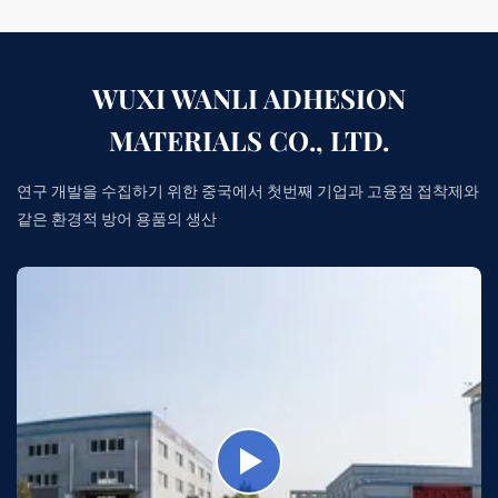
WUXI WANLI ADHESION
MATERIALS CO., LTD.
연구 개발을 수집하기 위한 중국에서 첫번째 기업과 고융점 접착제와
같은 환경적 방어 용품의 생산