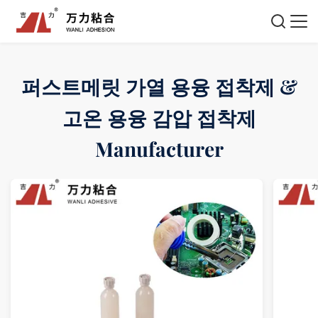
퍼스트메릿 가열 용융 접착제 &
고온 용융 감압 접착제
Manufacturer