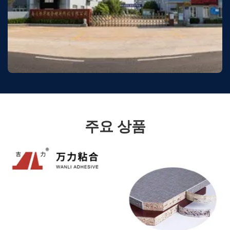
주요 상품