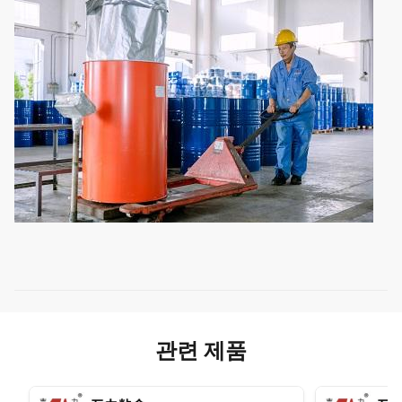
관련 제품