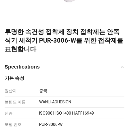
투명한 속건성 접착제 장치 접착제는 안쪽
식기 세척기 PUR-3006-W를 위한 접착제를
표현합니다
Specifications
기본 속성
원산지:
중국
브랜드 이름:
WANLI-ADHESION
인증:
ISO9001 ISO14001 IATF16949
모델 번호:
PUR-3006-W