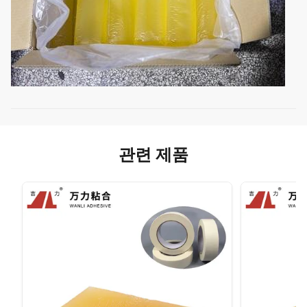
관련 제품