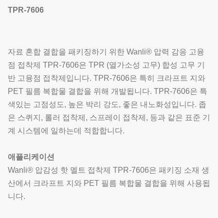
TPR-7606
자료 혼합 결합을 패키징하기 위한 Wanli® 압력 감응 고융
점 접착제 TPR-7606은 TPR (열가소성 고무) 합성 고무 기
반 고융점 접착제입니다. TPR-7606은 특히 크라프트 지와
PET 필름 복합물 결합을 위해 개발됩니다. TPR-7606은 특
색있는 고점성도, 높은 박리 강도, 좋은 내노화성입니다. 좁
은 스퀴지, 롤러 접착제, 스프레이 접착제, 등과 같은 표준 기
계 시스템에 일하는데 적합합니다.
애플리케이션
Wanli® 압감성 핫 멜트 접착제 TPR-7606은 패키징 소재 생
산에서 크라프트 지와 PET 필름 복합물 결합을 위해 사용됩
니다.