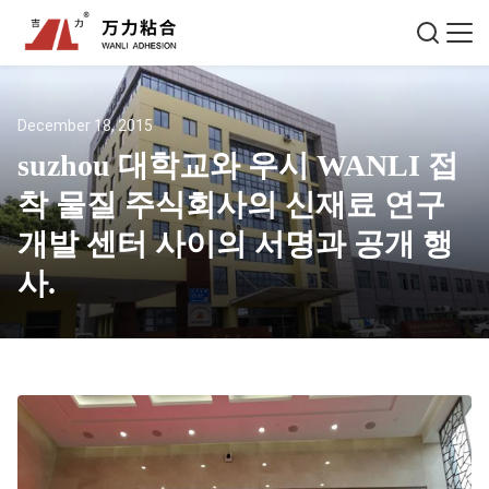
December 18, 2015
suzhou 대학교와 우시 WANLI 접
착 물질 주식회사의 신재료 연구
개발 센터 사이의 서명과 공개 행
사.