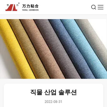
직물 산업 솔루션
2022-08-31