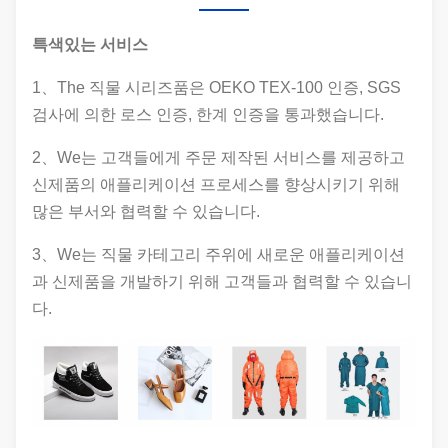
특색있는 서비스
1、The 직물 시리즈품은 OEKO TEX-100 인증, SGS
검사에 의한 로스 인증, 한계 인증을 통과했습니다.
2、We는 고객들에게 주문 제작된 서비스를 제공하고
신제품의 애플리케이션 프로세스를 향상시키기 위해
많은 부서와 협력할 수 있습니다.
3、We는 직물 카테고리 주위에 새로운 애플리케이션
과 신제품을 개발하기 위해 고객들과 협력할 수 있습니
다.