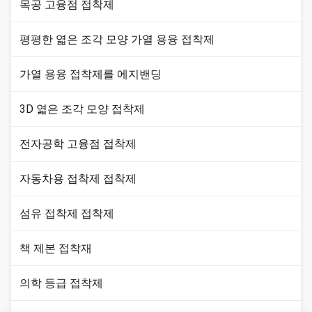
목공 고융점 접착제
평평한 엷은 조각 모양 가열 용융 접착제
가열 용융 접착제를 에지밴딩
3D 엷은 조각 모양 접착제
전자공학 고융점 접착제
자동차용 접착제 접착제
섬유 접착제 접착제
책 제본 접착재
의학 등급 접착제